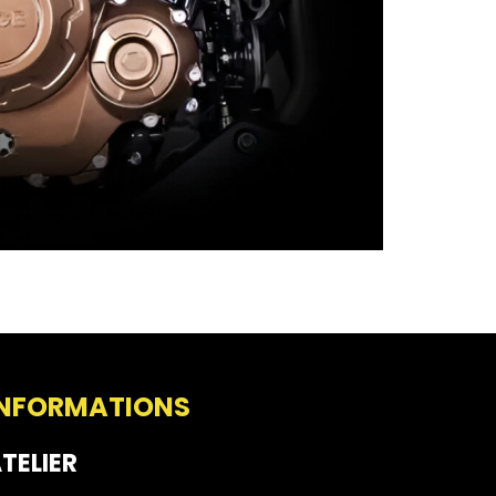
INFORMATIONS
TELIER