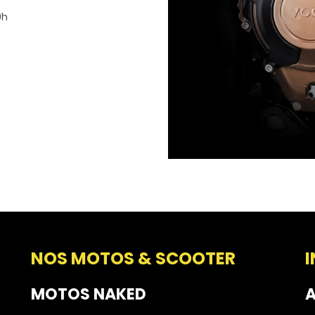
9h
NOS MOTOS & SCOOTER
MOTOS NAKED
A