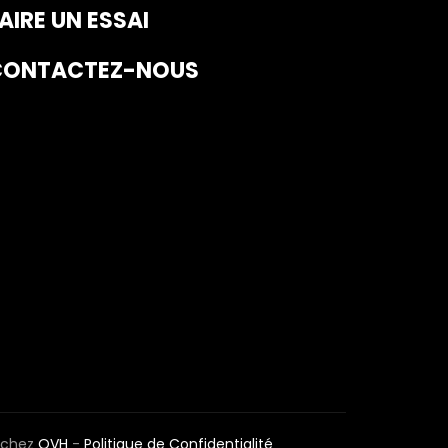
AIRE UN ESSAI
CONTACTEZ-NOUS
 chez
OVH
-
Politique de Confidentialité