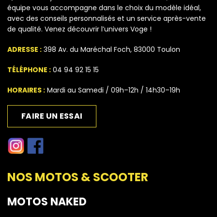
équipe vous accompagne dans le choix du modèle idéal,
avec des conseils personnalisés et un service après-vente
de qualité. Venez découvrir l’univers Voge !
ADRESSE :
398 Av. du Maréchal Foch, 83000 Toulon
TÉLÉPHONE :
04 94 92 15 15
HORAIRES :
Mardi au Samedi / 09h–12h / 14h30–19h
FAIRE UN ESSAI
NOS MOTOS & SCOOTER
MOTOS NAKED