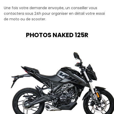
Une fois votre demande envoyée, un conseiller vous
contactera sous 24h pour organiser en détail votre essai
de moto ou de scooter.
PHOTOS NAKED 125R