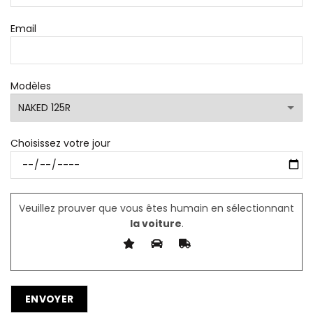
Email
Modèles
Choisissez votre jour
Veuillez prouver que vous êtes humain en sélectionnant
la voiture
.