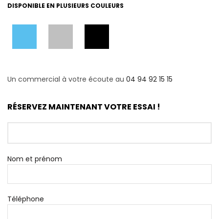
DISPONIBLE EN PLUSIEURS COULEURS
Un commercial à votre écoute au
04 94 92 15 15
RÉSERVEZ MAINTENANT VOTRE ESSAI !
Nom et prénom
Téléphone