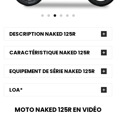
DESCRIPTION NAKED 125R
CARACTÉRISTIQUE NAKED 125R
EQUIPEMENT DE SÉRIE NAKED 125R
LOA*
MOTO NAKED 125R EN VIDÉO