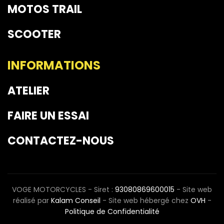
MOTOS TRAIL
SCOOTER
INFORMATIONS
ATELIER
FAIRE UN ESSAI
CONTACTEZ-NOUS
VOGE MOTORCYCLES - Siret :
93080869600015
- Site web
réalisé par
Kalam Conseil
- Site web hébergé chez
OVH
-
Politique de Confidentialité