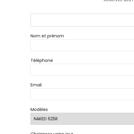
Nom et prénom
Téléphone
Email
Modèles
Choisissez votre jour