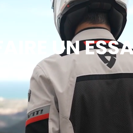
FAIRE UN ESSA