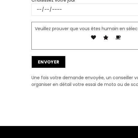
Veuillez prouver que vous êtes humain en séle
Une fois votre demande envoyée, un conseiller 
organiser en détail votre essai de moto ou de sco