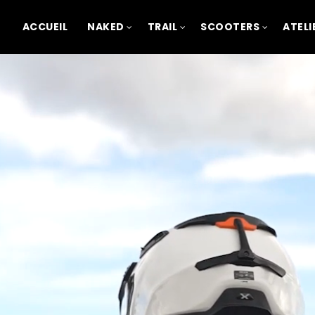
ACCUEIL
NAKED
TRAIL
SCOOTERS
ATELI